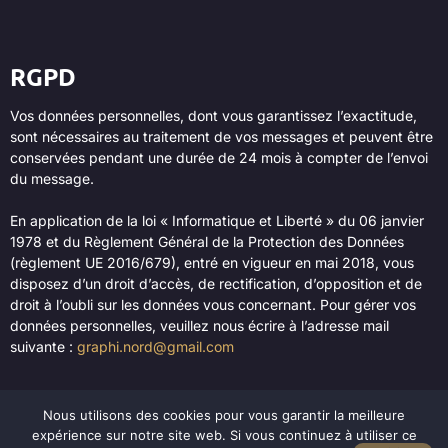
RGPD
Vos données personnelles, dont vous garantissez l’exactitude,
sont nécessaires au traitement de vos messages et peuvent être
conservées pendant une durée de 24 mois à compter de l’envoi
du message.
En application de la loi « Informatique et Liberté » du 06 janvier
1978 et du Règlement Général de la Protection des Données
(règlement UE 2016/679), entré en vigueur en mai 2018, vous
disposez d’un droit d’accès, de rectification, d’opposition et de
droit à l’oubli sur les données vous concernant. Pour gérer vos
données personnelles, veuillez nous écrire à l’adresse mail
suivante :
graphi.nord@gmail.com
Nous utilisons des cookies pour vous garantir la meilleure
expérience sur notre site web. Si vous continuez à utiliser ce