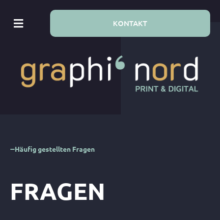
KONTAKT
Häufig gestellten Fragen
FRAGEN