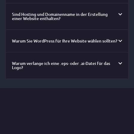
Sind Hosting und Domainenname in der Erstellung
einer Website enthalten?
Warum Sie WordPress für Ihre Website wählen sollten?
Warum verlange ich eine .eps- oder .ai-Datei für das
Logo?