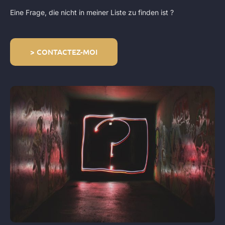
Eine Frage, die nicht in meiner Liste zu finden ist ?
> CONTACTEZ-MOI