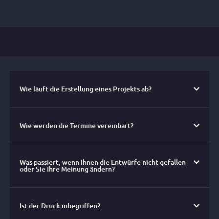
Wie läuft die Erstellung eines Projekts ab?
Wie werden die Termine vereinbart?
Was passiert, wenn Ihnen die Entwürfe nicht gefallen
oder Sie Ihre Meinung ändern?
Ist der Druck inbegriffen?