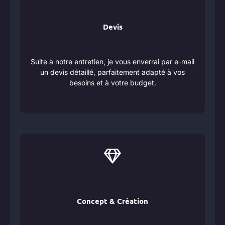
Devis
Suite à notre entretien, je vous enverrai par e-mail
un devis détaillé, parfaitement adapté à vos
besoins et à votre budget.
Concept & Création