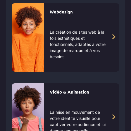
Webdesign
La création de sites web à la
fois esthétiques et
fonctionnels, adaptés à votre
image de marque et à vos
besoins.
Vidéo & Animation
La mise en mouvement de
votre identité visuelle pour
captiver votre audience et lui
donner une nouvelle