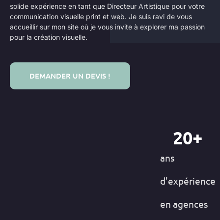
solide expérience en tant que Directeur Artistique
pour votre
communication visuelle print et web.
Je suis ravi de vous
accueillir sur mon site où je vous invite à explorer ma passion
pour la création visuelle.
DEMANDER UN DEVIS !
20
+
ans
d'expérience
en agences