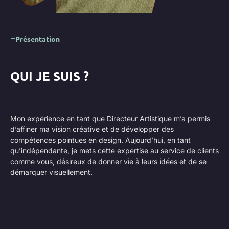
Présentation
QUI JE SUIS ?
Mon expérience en tant que Directeur Artistique m’a permis
d’affiner ma vision créative et de développer des
compétences pointues en design. Aujourd’hui, en tant
qu’indépendante, je mets cette expertise au service de clients
comme vous, désireux de donner vie à leurs idées et de se
démarquer visuellement.