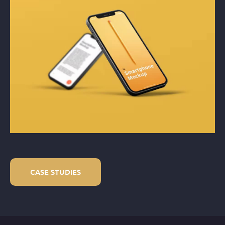
CASE STUDIES