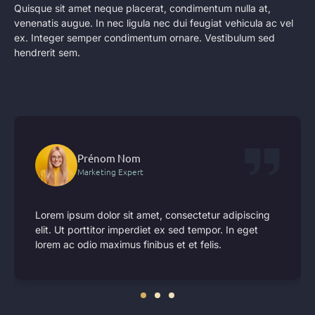
Quisque sit amet neque placerat, condimentum nulla at,
venenatis augue. In nec ligula nec dui feugiat vehicula ac vel
ex. Integer semper condimentum ornare. Vestibulum sed
hendrerit sem.
Prénom Nom
Marketing Expert
Lorem ipsum dolor sit amet, consectetur adipiscing
elit. Ut porttitor imperdiet ex sed tempor. In eget
lorem ac odio maximus finibus et et felis.