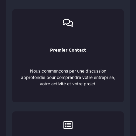
Premier Contact
Nous commençons par une discussion
approfondie pour comprendre votre entreprise,
votre activité et votre projet.