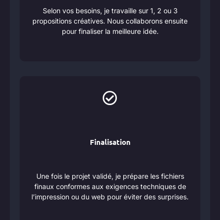
Selon vos besoins, je travaille sur 1, 2 ou 3
propositions créatives. Nous collaborons ensuite
pour finaliser la meilleure idée.
Finalisation
Une fois le projet validé, je prépare les fichiers
finaux conformes aux exigences techniques de
l’impression ou du web pour éviter des surprises.