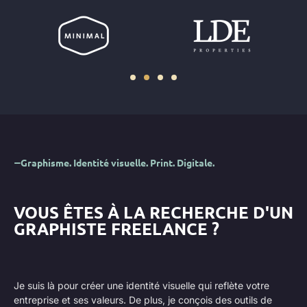
Graphisme. Identité visuelle. Print. Digitale.
VOUS ÊTES À LA RECHERCHE D'UN
GRAPHISTE FREELANCE ?
Je suis là pour créer une identité visuelle qui reflète votre
entreprise et ses valeurs. De plus, je conçois des outils de