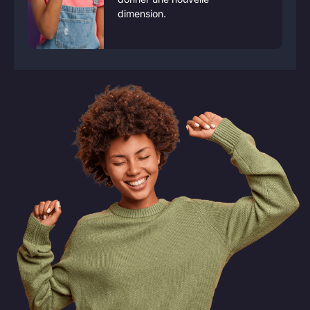
dimension.