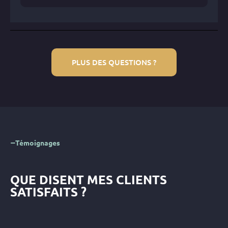
PLUS DES QUESTIONS ?
Témoignages
QUE DISENT MES CLIENTS
SATISFAITS ?