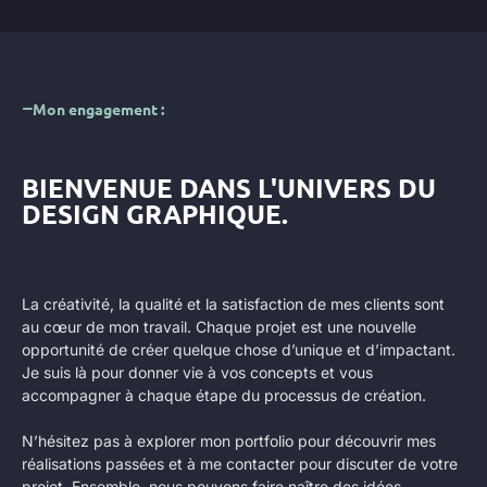
Mon engagement :
BIENVENUE DANS L'UNIVERS DU
DESIGN GRAPHIQUE.
La créativité, la qualité et la satisfaction de mes clients sont
au cœur de mon travail. Chaque projet est une nouvelle
opportunité de créer quelque chose d’unique et d’impactant.
Je suis là pour donner vie à vos concepts et vous
accompagner à chaque étape du processus de création.
N’hésitez pas à explorer mon portfolio pour découvrir mes
réalisations passées et à me contacter pour discuter de votre
projet. Ensemble, nous pouvons faire naître des idées