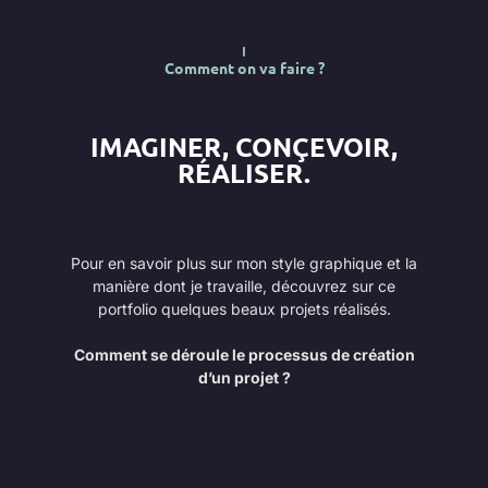
Comment on va faire ?
IMAGINER, CONÇEVOIR,
RÉALISER.
Pour en savoir plus sur mon style graphique et la
manière dont je travaille, découvrez sur ce
portfolio quelques beaux projets réalisés.
Comment se déroule le processus de création
d’un projet ?