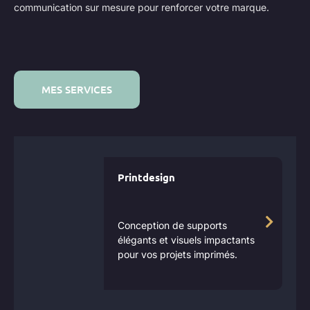
communication sur mesure pour renforcer votre marque.
MES SERVICES
Printdesign
Conception de supports
élégants et visuels impactants
pour vos projets imprimés.