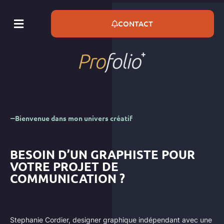
CONTACT
Bienvenue dans mon univers créatif
BESOIN D’UN GRAPHISTE POUR
VOTRE PROJET DE
COMMUNICATION ?
Stephanie Cordier
,
designer graphique indépendant avec une